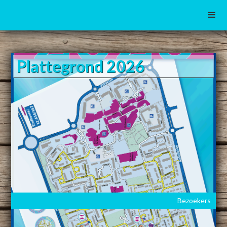
Plattegrond 2026
Bezoekers